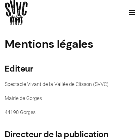
Mentions légales
Editeur
Spectacle Vivant de la Vallée de Clisson (SVVC)
Mairie de Gorges
44190 Gorges
Directeur de la publication