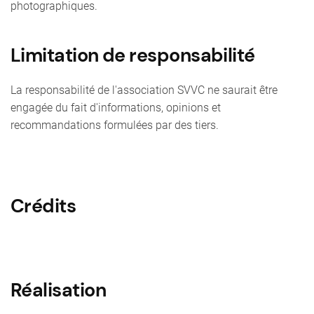
photographiques.
Limitation de responsabilité
La responsabilité de l'association SVVC ne saurait être
engagée du fait d'informations, opinions et
recommandations formulées par des tiers.
Crédits
Réalisation