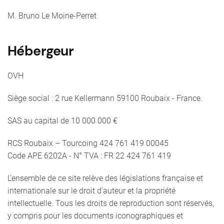
M. Bruno Le Moine-Perret
Hébergeur
OVH
Siège social : 2 rue Kellermann 59100 Roubaix - France.
SAS au capital de 10 000 000 €
RCS Roubaix – Tourcoing 424 761 419 00045
Code APE 6202A - N° TVA : FR 22 424 761 419
L'ensemble de ce site relève des législations française et
internationale sur le droit d'auteur et la propriété
intellectuelle. Tous les droits de reproduction sont réservés,
y compris pour les documents iconographiques et