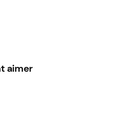
t aimer