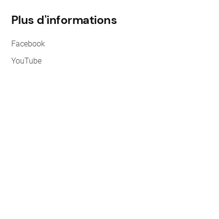
Plus d'informations
Facebook
YouTube