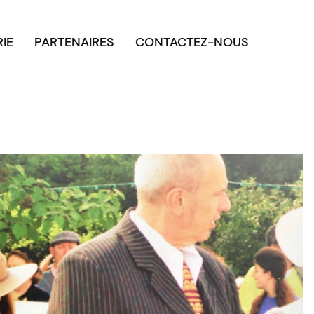
RIE
PARTENAIRES
CONTACTEZ-NOUS