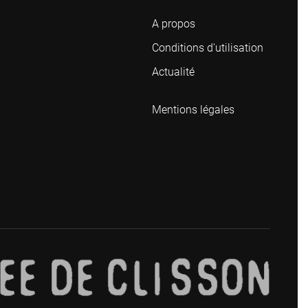
A propos
Conditions d'utilisation
Actualité
Mentions légales