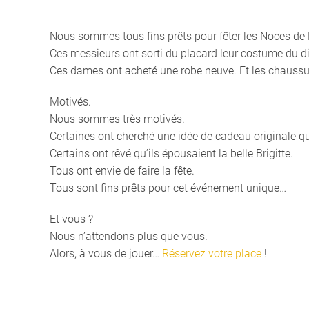
Nous sommes tous fins prêts pour fêter les Noces de B
Ces messieurs ont sorti du placard leur costume du d
Ces dames ont acheté une robe neuve. Et les chaussu
Motivés.
Nous sommes très motivés.
Certaines ont cherché une idée de cadeau originale qu
Certains ont rêvé qu’ils épousaient la belle Brigitte.
Tous ont envie de faire la fête.
Tous sont fins prêts pour cet événement unique…
Et vous ?
Nous n’attendons plus que vous.
Alors, à vous de jouer…
Réservez votre place
!