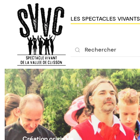
LES SPECTACLES VIVANTS
Création originale