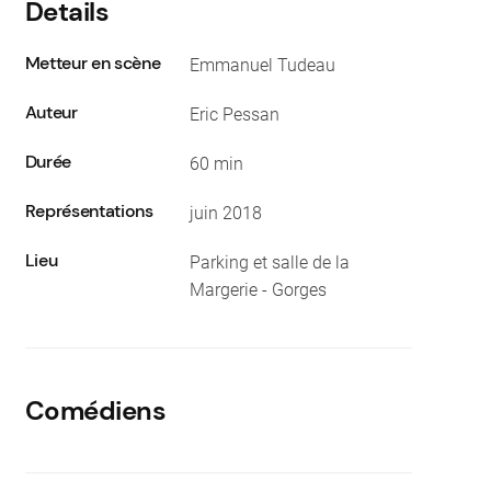
Details
Metteur en scène
Emmanuel Tudeau
Auteur
Eric Pessan
Durée
60 min
Représentations
juin 2018
Lieu
Parking et salle de la
Margerie - Gorges
Comédiens