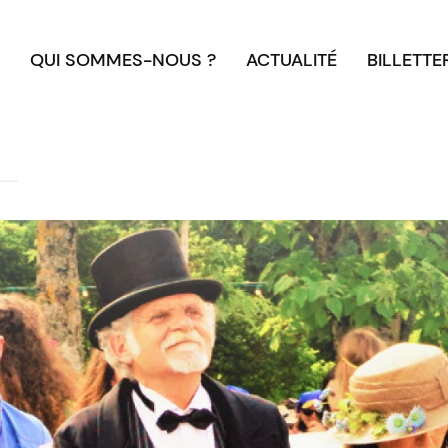
QUI SOMMES-NOUS ?
ACTUALITÉ
BILLETTE