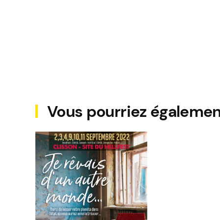
Vous pourriez égalemen