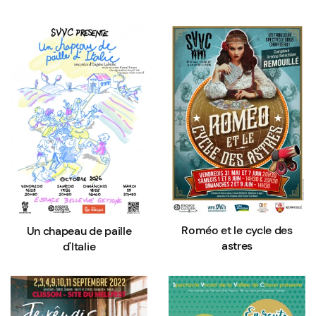
Roméo et le cycle des
Un chapeau de paille
astres
d'Italie