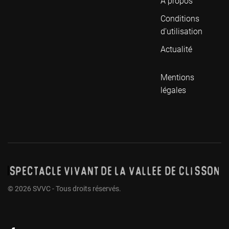
A propos
Conditions
d'utilisation
Actualité
Mentions
légales
©
2026
SVVC - Tous droits réservés.