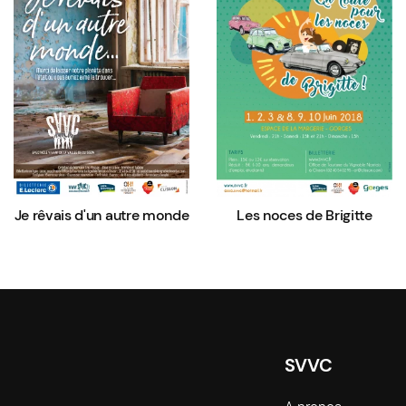
Je rêvais d'un autre monde
Les noces de Brigitte
SVVC