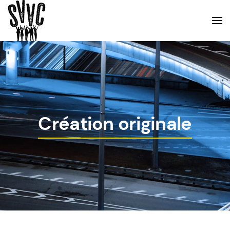
Création originale