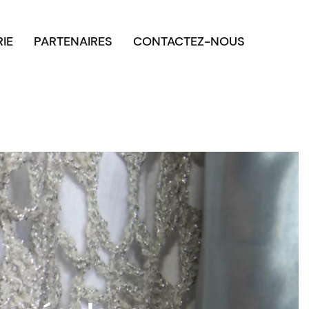
RIE
PARTENAIRES
CONTACTEZ-NOUS