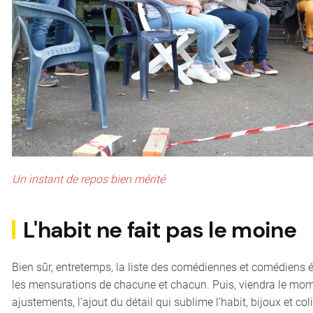
Un instant de repos bien mérité
L'habit ne fait pas le moine
Bien sûr, entretemps, la liste des comédiennes et comédiens ét
les mensurations de chacune et chacun. Puis, viendra le mom
ajustements, l’ajout du détail qui sublime l’habit, bijoux et co