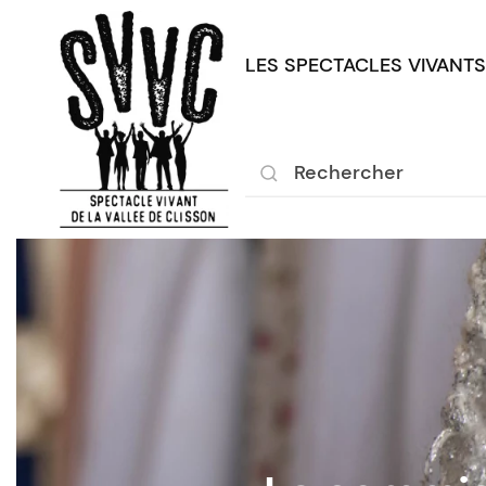
LES SPECTACLES VIVANTS