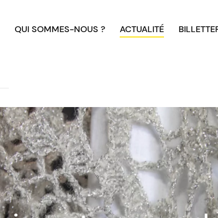
QUI SOMMES-NOUS ?
ACTUALITÉ
BILLETTE