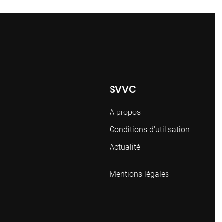
SVVC
A propos
Conditions d'utilisation
Actualité
Mentions légales